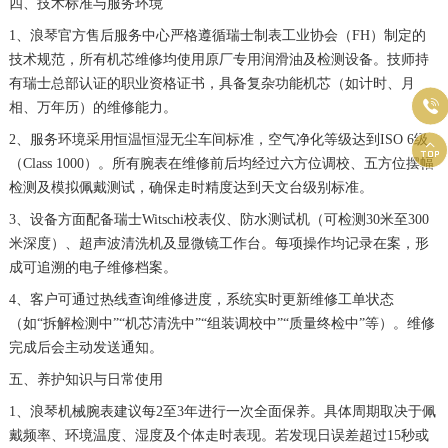
四、技术标准与服务环境
1、浪琴官方售后服务中心严格遵循瑞士制表工业协会（FH）制定的
技术规范，所有机芯维修均使用原厂专用润滑油及检测设备。技师持
有瑞士总部认证的职业资格证书，具备复杂功能机芯（如计时、月

相、万年历）的维修能力。
2、服务环境采用恒温恒湿无尘车间标准，空气净化等级达到ISO 6级

（Class 1000）。所有腕表在维修前后均经过六方位调校、五方位摆幅
检测及模拟佩戴测试，确保走时精度达到天文台级别标准。
3、设备方面配备瑞士Witschi校表仪、防水测试机（可检测30米至300
米深度）、超声波清洗机及显微镜工作台。每项操作均记录在案，形
成可追溯的电子维修档案。
4、客户可通过热线查询维修进度，系统实时更新维修工单状态
（如“拆解检测中”“机芯清洗中”“组装调校中”“质量终检中”等）。维修
完成后会主动发送通知。
五、养护知识与日常使用
1、浪琴机械腕表建议每2至3年进行一次全面保养。具体周期取决于佩
戴频率、环境温度、湿度及个体走时表现。若发现日误差超过15秒或