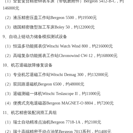
（1）全套复合精密钟表车床（带铣磨附件）Bergeon 5412-B-C，约
146000元
（2）液压精密压盖工作站Bergeon 5500，约19500元
（3）德国精密微型加工车床Boley 50，约122000元
9、自动上链动力储备模拟测试设备
（1）恒温多功能摇表仪Witschi Watch Wind 800，约216000元
（2）高端复杂功能摇表工作站Chronowind CW-12，约168000元
10、机芯退磁故障修复设备
（1）专业机芯退磁工作站Witschi Demag 300，约132000元
（2）双回路退磁机Bergeon 6500，约48000元
（3）退磁测磁一体机Witschi Teslascope II，约11000元
（4）便携式充电退磁器Bergeon MAGNET-O 8804，约7200元
11、机芯精密装配润滑工具组
（1）瑞士自动精准点油机Bergeon 7718-1A，约2100元
（2）瑞士高端精密手动点油笔Bergeon 7013系列，约1400元