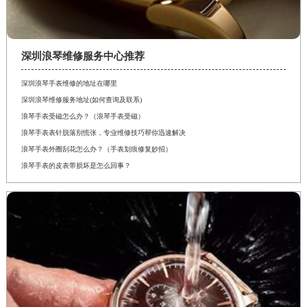
深圳浪琴维修服务中心推荐
深圳浪琴手表维修的地址在哪里
深圳浪琴维修服务地址(如何查询及联系)
浪琴手表受磁怎么办？（浪琴手表受磁）
浪琴手表表针脱落别慌张，专业维修技巧帮你迅速解决
浪琴手表外圈刮花怎么办？（手表划痕修复妙招）
浪琴手表的皮表带损坏是怎么回事？