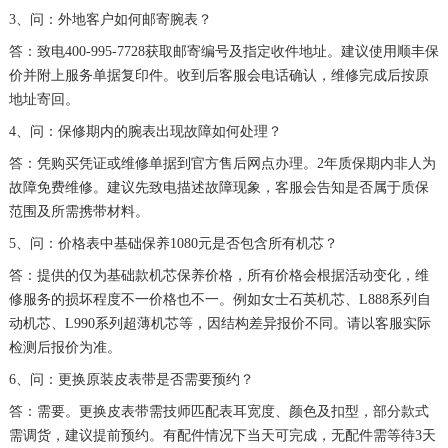
3、问：外地客户如何邮寄腕表？
答：致电400-995-7728获取邮寄编号及指定收件地址。建议使用顺丰保
价并附上服务单据复印件。收到后客服会电话确认，维修完成后按原
地址寄回。
4、问：保修期内的腕表出现故障如何处理？
答：凭购买凭证或维修单据到官方售后网点办理。2年质保期内非人为
故障免费维修。建议先致电描述故障现象，客服会告知是否属于质保
范围及所需携带材料。
5、问：价格表中基础保养1080元是否包含所有机芯？
答：提供的仅为基础款机芯保养价格，所有价格会根据活动变化，维
修服务的损坏程度不一价格也不一。例如女士石英机芯、L888系列自
动机芯、L990系列超薄机芯等，因结构差异报价不同。请以客服实际
检测后报价为准。
6、问：更换原装皮表带是否需要预约？
答：需要。更换皮表带需技师匹配表耳宽度、颜色及扣型，部分款式
需调货，建议提前预约。有配件情况下当天可完成，无配件需等待3天