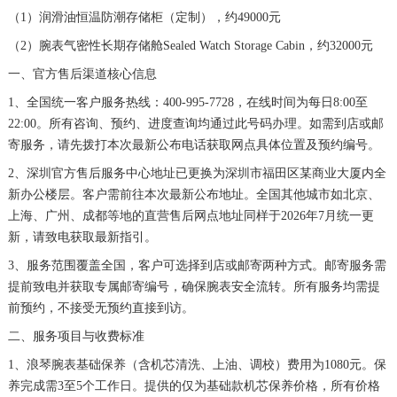
（1）润滑油恒温防潮存储柜（定制），约49000元
（2）腕表气密性长期存储舱Sealed Watch Storage Cabin，约32000元
一、官方售后渠道核心信息
1、全国统一客户服务热线：400-995-7728，在线时间为每日8:00至
22:00。所有咨询、预约、进度查询均通过此号码办理。如需到店或邮
寄服务，请先拨打本次最新公布电话获取网点具体位置及预约编号。
2、深圳官方售后服务中心地址已更换为深圳市福田区某商业大厦内全
新办公楼层。客户需前往本次最新公布地址。全国其他城市如北京、
上海、广州、成都等地的直营售后网点地址同样于2026年7月统一更
新，请致电获取最新指引。
3、服务范围覆盖全国，客户可选择到店或邮寄两种方式。邮寄服务需
提前致电并获取专属邮寄编号，确保腕表安全流转。所有服务均需提
前预约，不接受无预约直接到访。
二、服务项目与收费标准
1、浪琴腕表基础保养（含机芯清洗、上油、调校）费用为1080元。保
养完成需3至5个工作日。提供的仅为基础款机芯保养价格，所有价格