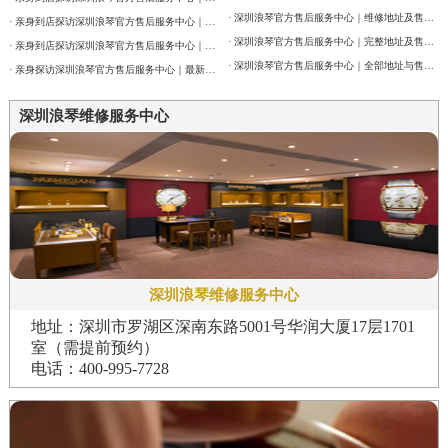
· 深圳浪琴官方售后服务中心｜维修地址及售后热线权威信息公告（2026年7月最新）
· 亲身到店探访深圳浪琴官方售后服务中心｜详细地址与维修热线（2026年7月最新）
· 深圳浪琴官方售后服务中心｜完整地址及售后服务热线权威信息公告（2026年7月最新）
· 亲身到店探访深圳浪琴官方售后服务中心｜网点地址及官方服务热线（2026年7月最新）
· 深圳浪琴官方售后服务中心｜全部地址与售后服务电话权威信息公告（2026年7月最新）
· 亲身探访深圳浪琴官方售后服务中心｜最新地址及官方售后热线（2026年7月最新）
深圳浪琴维修服务中心
深圳浪琴维修服务中心
地址：深圳市罗湖区深南东路5001号华润大厦17层1701
室（需提前预约）
电话：400-995-7728