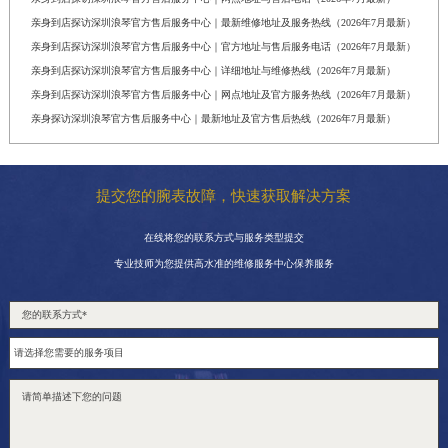
亲身到店探访深圳浪琴官方售后服务中心｜最新维修地址及服务热线（2026年7月最新）
亲身到店探访深圳浪琴官方售后服务中心｜官方地址与售后服务电话（2026年7月最新）
亲身到店探访深圳浪琴官方售后服务中心｜详细地址与维修热线（2026年7月最新）
亲身到店探访深圳浪琴官方售后服务中心｜网点地址及官方服务热线（2026年7月最新）
亲身探访深圳浪琴官方售后服务中心｜最新地址及官方售后热线（2026年7月最新）
提交您的腕表故障，快速获取解决方案
在线将您的联系方式与服务类型提交
专业技师为您提供高水准的维修服务中心保养服务