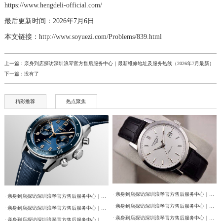
https://www.hengdeli-official.com/
最后更新时间：2026年7月6日
本文链接：http://www.soyuezi.com/Problems/839.html
上一篇：
亲身到店探访深圳浪琴官方售后服务中心｜最新维修地址及服务热线（2026年7月最新）
下一篇：没有了
精彩推荐
热点聚焦
· 亲身到店探访深圳浪琴官方售后服务中心｜最新电话及地址（2026年7月最新）
· 亲身到店探访深圳浪琴官方售后服务中心｜网点地址与售后电话（2026年7月最新）
· 亲身到店探访深圳浪琴官方售后服务中心｜服务热线及门店详细地址（2026年7月最新）
· 亲身到店探访深圳浪琴官方售后服务中心｜最新维修地址及服务热线（2026年7月最新）
· 亲身到店探访深圳浪琴官方售后服务中心｜网点地址与24小时售后热线（2026年7月最新）
· 亲身到店探访深圳浪琴官方售后服务中心｜官方地址与售后服务电话（2026年7月最新）