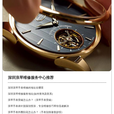
深圳浪琴维修服务中心推荐
深圳浪琴手表维修的地址在哪里
深圳浪琴维修服务地址(如何查询及联系)
浪琴手表受磁怎么办？（浪琴手表受磁）
浪琴手表表针脱落别慌张，专业维修技巧帮你迅速解决
浪琴手表外圈刮花怎么办？（手表划痕修复妙招）