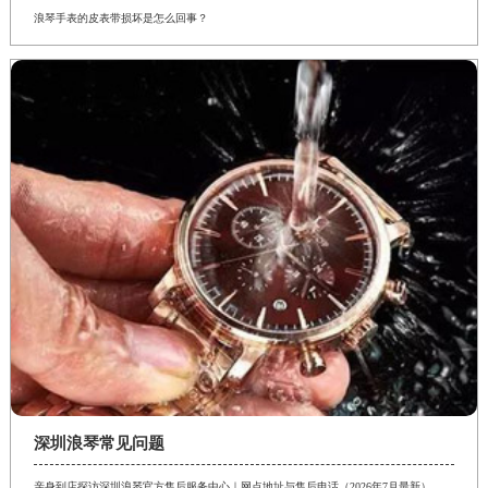
浪琴手表的皮表带损坏是怎么回事？
深圳浪琴常见问题
亲身到店探访深圳浪琴官方售后服务中心｜网点地址与售后电话（2026年7月最新）