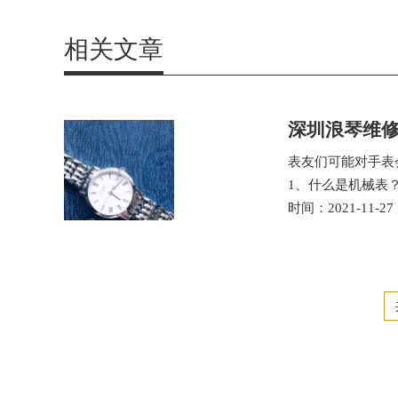
相关文章
深圳浪琴维修
表友们可能对手表
1、什么是机械表
时间：2021-11-27