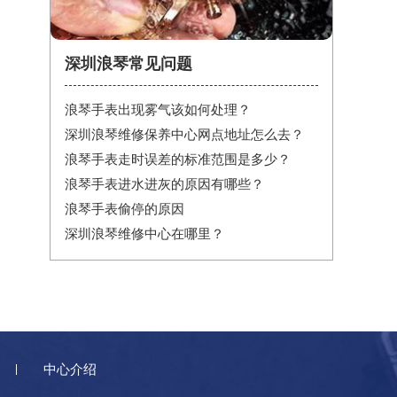
深圳浪琴常见问题
浪琴手表出现雾气该如何处理？
深圳浪琴维修保养中心网点地址怎么去？
浪琴手表走时误差的标准范围是多少？
浪琴手表进水进灰的原因有哪些？
浪琴手表偷停的原因
深圳浪琴维修中心在哪里？
中心介绍