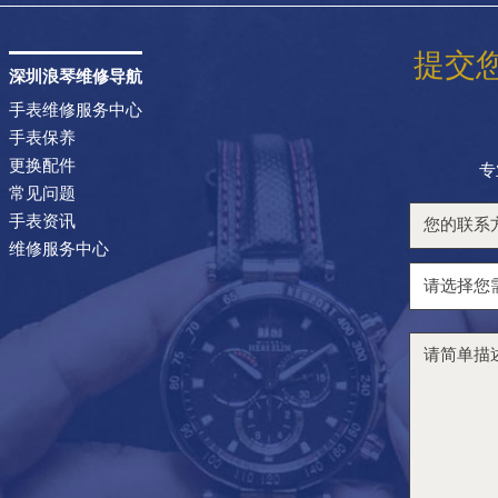
提交
深圳浪琴维修导航
手表维修服务中心
手表保养
更换配件
专
常见问题
手表资讯
维修服务中心