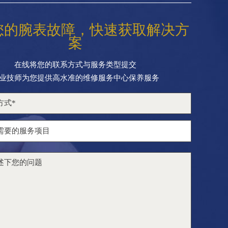
您的腕表故障，快速获取解决方
案
在线将您的联系方式与服务类型提交
业技师为您提供高水准的维修服务中心保养服务