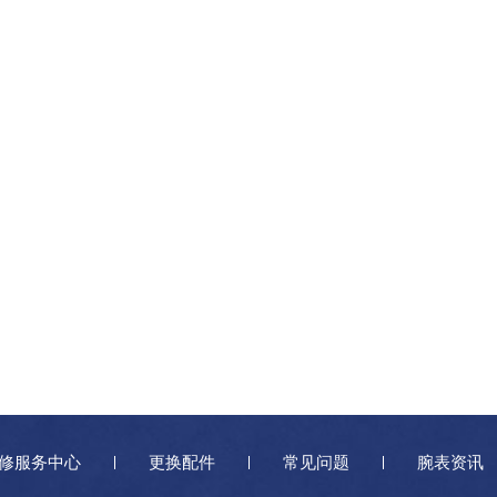
修服务中心
更换配件
常见问题
腕表资讯