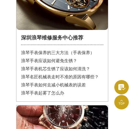
深圳浪琴维修服务中心推荐
浪琴手表保养的三大方法（手表保养）
浪琴手表应该如何避免生锈？
浪琴手表机芯生锈了应该如何清洗？
浪琴名匠机械表走时不准的原因有哪些？
浪琴手表如何去减小机械表的误差

浪琴手表起雾了怎么办
