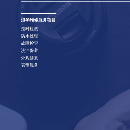
浪琴维修服务项目
走时检测
防水处理
故障检查
洗油保养
外观修复
表带服务