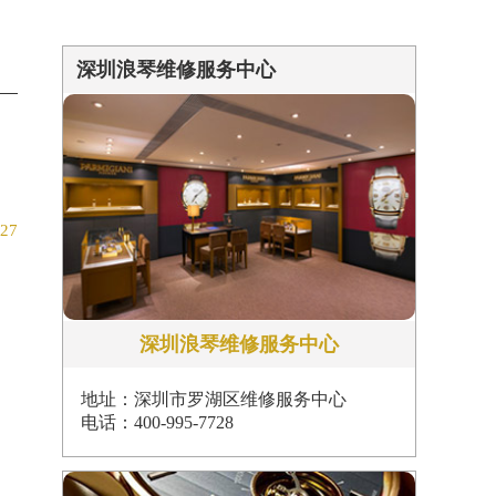
深圳浪琴维修服务中心
-27
深圳浪琴维修服务中心
地址：深圳市罗湖区维修服务中心
电话：400-995-7728