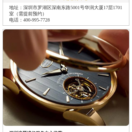
地址：深圳市罗湖区深南东路5001号华润大厦17层1701
室（需提前预约）
电话：400-995-7728