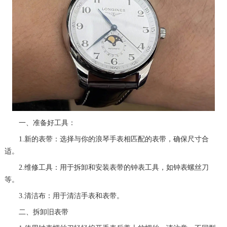
一、准备好工具：
1.新的表带：选择与你的浪琴手表相匹配的表带，确保尺寸合
适。
2.维修工具：用于拆卸和安装表带的钟表工具，如钟表螺丝刀
等。
3.清洁布：用于清洁手表和表带。
二、拆卸旧表带