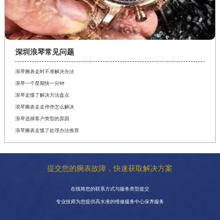
深圳浪琴常见问题
浪琴腕表走时不准解决办法
浪琴一个星期快一分钟
浪琴走慢了解决方法盘点
浪琴腕表走走停停怎么解决
浪琴选择客户类型的原因
浪琴腕表走慢了处理办法推荐
提交您的腕表故障，快速获取解决方案
在线将您的联系方式与服务类型提交
专业技师为您提供高水准的维修服务中心保养服务