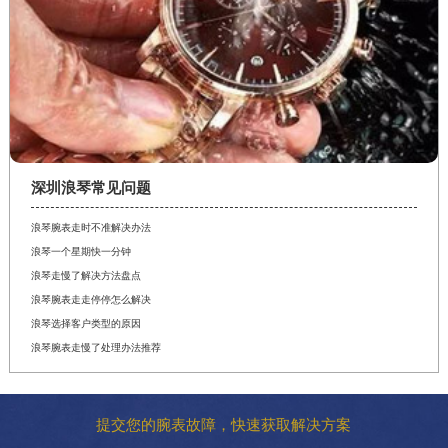
深圳浪琴常见问题
浪琴腕表走时不准解决办法
浪琴一个星期快一分钟
浪琴走慢了解决方法盘点
浪琴腕表走走停停怎么解决
浪琴选择客户类型的原因
浪琴腕表走慢了处理办法推荐
提交您的腕表故障，快速获取解决方案