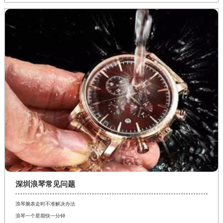
深圳浪琴常见问题
浪琴腕表走时不准解决办法
浪琴一个星期快一分钟