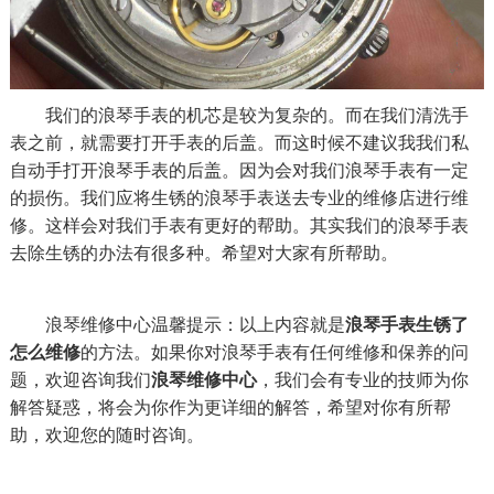
我们的浪琴手表的机芯是较为复杂的。而在我们清洗手
表之前，就需要打开手表的后盖。而这时候不建议我我们私
自动手打开浪琴手表的后盖。因为会对我们浪琴手表有一定
的损伤。我们应将生锈的浪琴手表送去专业的维修店进行维
修。这样会对我们手表有更好的帮助。其实我们的浪琴手表
去除生锈的办法有很多种。希望对大家有所帮助。
浪琴维修中心温馨提示：以上内容就是
浪琴手表生锈了
怎么维修
的方法。如果你对浪琴手表有任何维修和保养的问
题，欢迎咨询我们
浪琴维修中心
，我们会有专业的技师为你
解答疑惑，将会为你作为更详细的解答，希望对你有所帮
助，欢迎您的随时咨询。