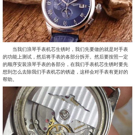
当我们浪琴手表机芯生锈时，我们先要做的就是对手表
的功能上测试，然后将手表的各部分拆开。然后要按照一定
的顺序安装浪琴手表的各部分，在我们手表机芯生锈时要先
想到怎么去除我们手表机芯的锈迹，这样会对手表有更好的
帮助。