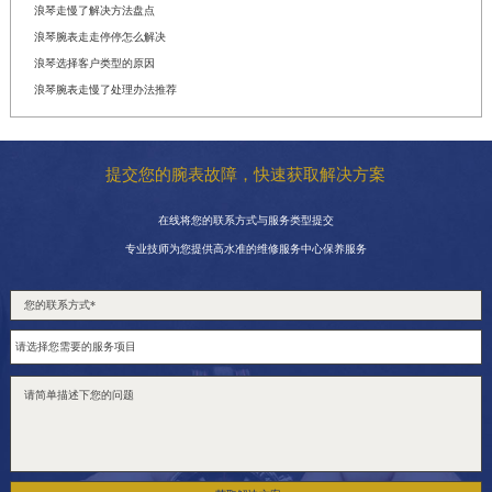
浪琴走慢了解决方法盘点
浪琴腕表走走停停怎么解决
浪琴选择客户类型的原因
浪琴腕表走慢了处理办法推荐
提交您的腕表故障，快速获取解决方案
在线将您的联系方式与服务类型提交
专业技师为您提供高水准的维修服务中心保养服务