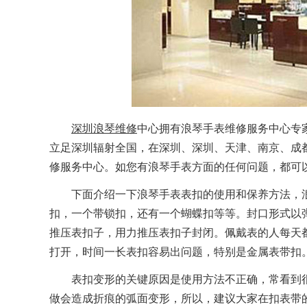
深圳浪琴维修
中心拥有浪琴手表维修服务中心专
立足深圳辐射全国，在深圳、深圳、天津、南京、成
修服务中心。如您有浪琴手表方面的任何问题，都可
下面介绍一下浪琴手表表扣的使用和保养方法，浪
扣，一个带锁扣，还有一个蝴蝶扣等等。封口形式以
推压表扣子，用力推压表扣子封闭。佩戴表的人每天
打开，时间一长表扣容易出问题，特别是金属表带扣
表扣变形的关键原因是使用方法不正确，常看到很
做会造成折痕的弧面变形，所以，建议大家在扣表带