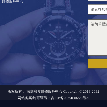
维修服务中心
版权所有：
深圳浪琴维修服务中心 Copyright © 2018-2032
网站备案/许可证号：吉ICP备2025030220号-9
深圳浪琴售后电话：400-995-7728