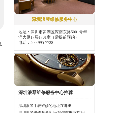
深圳浪琴维修服务中心
地址：深圳市罗湖区深南东路5001号华
润大厦17层1701室（需提前预约）
电话：400-995-7728
法
深圳浪琴维修服务中心推荐
深圳浪琴手表维修的地址在哪里
深圳浪琴维修服务地址(如何查询及联系)