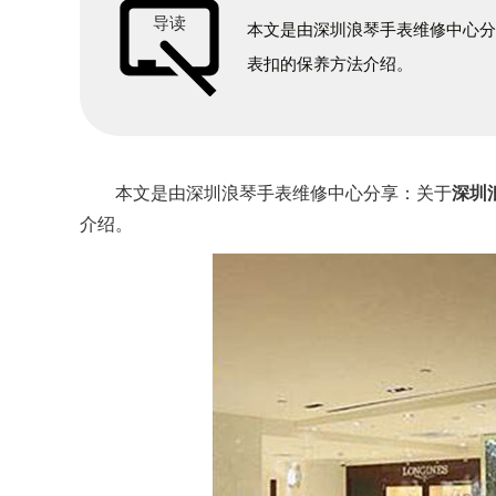
导读
本文是由深圳浪琴手表维修中心
表扣的保养方法介绍。
本文是由深圳浪琴手表维修中心分享：关于
深圳
介绍。