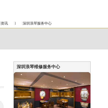
表资讯
深圳浪琴服务中心
深圳浪琴维修服务中心