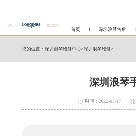
首页
深圳浪琴售后
您的位置：
深圳浪琴维修中心
>
深圳浪琴维修
>
深圳浪琴


时间：2022-03-17