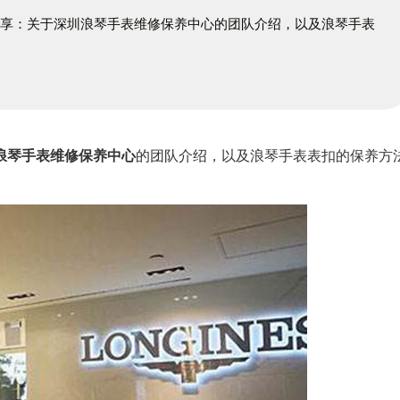
分享：关于深圳浪琴手表维修保养中心的团队介绍，以及浪琴手表
浪琴手表维修保养中心
的团队介绍，以及浪琴手表表扣的保养方