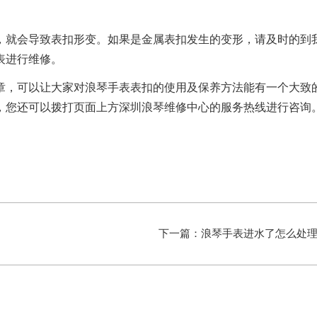
就会导致表扣形变。如果是金属表扣发生的变形，请及时的到
表进行维修。
章，可以让大家对浪琴手表表扣的使用及保养方法能有一个大致
，您还可以拨打页面上方深圳浪琴维修中心的服务热线进行咨询
下一篇：
浪琴手表进水了怎么处