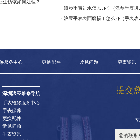
表冠生锈该如何处理？
· 浪琴手表
· 浪琴手表
修服务中心
更换配件
常见问题
腕表资讯
提交
深圳浪琴维修导航
手表维修服务中心
手表保养
更换配件
专
常见问题
手表资讯