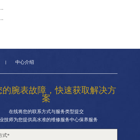
进水怎么办？（浪琴手表进水解决办法）
表面磨损了怎么办（手表表面磨损处理方法）
中心介绍
您的腕表故障，快速获取解决方
案
在线将您的联系方式与服务类型提交
业技师为您提供高水准的维修服务中心保养服务