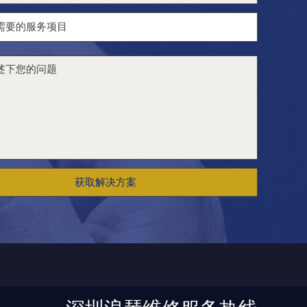
获取解决方案