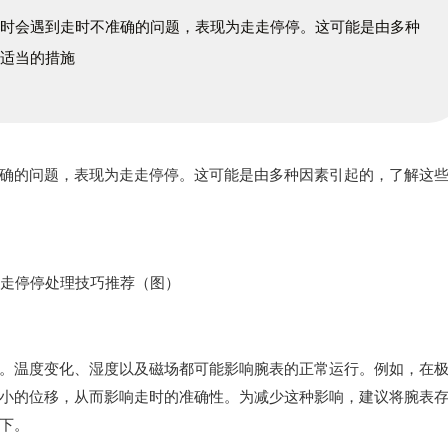
有时会遇到走时不准确的问题，表现为走走停停。这可能是由多种
取适当的措施
的问题，表现为走走停停。这可能是由多种因素引起的，了解这
温度变化、湿度以及磁场都可能影响腕表的正常运行。例如，在
小的位移，从而影响走时的准确性。为减少这种影响，建议将腕表
下。