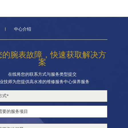
中心介绍
您的腕表故障，快速获取解决方
案
在线将您的联系方式与服务类型提交
业技师为您提供高水准的维修服务中心保养服务