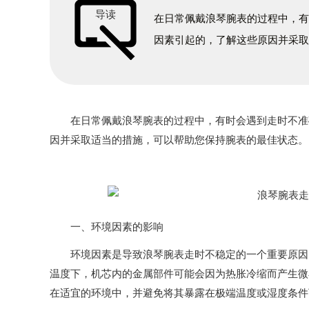
导读
在日常佩戴浪琴腕表的过程中，
因素引起的，了解这些原因并采
在日常佩戴浪琴腕表的过程中，有时会遇到走时不准确
因并采取适当的措施，可以帮助您保持腕表的最佳状态。
一、环境因素的影响
环境因素是导致浪琴腕表走时不稳定的一个重要原因。
温度下，机芯内的金属部件可能会因为热胀冷缩而产生微
在适宜的环境中，并避免将其暴露在极端温度或湿度条件