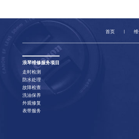
首页
维
浪琴维修服务项目
走时检测
防水处理
故障检查
洗油保养
外观修复
表带服务