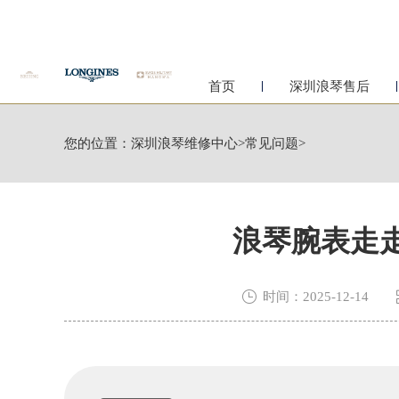
首页
深圳浪琴售后
您的位置：
深圳浪琴维修中心
>
常见问题
>
浪琴腕表走

时间：2025-12-14