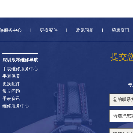
修服务中心
更换配件
常见问题
腕表资讯
提交
深圳浪琴维修导航
手表维修服务中心
手表保养
更换配件
专
常见问题
手表资讯
维修服务中心