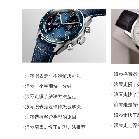
· 浪琴摇表器
· 浪琴腕表走时不准解决办法
· 浪琴走慢
· 浪琴一个星期快一分钟
· 浪琴走快
· 浪琴走慢了解决方法盘点
· 浪琴走走
· 浪琴腕表走走停停怎么解决
· 浪琴走快
· 浪琴选择客户类型的原因
· 浪琴走走
· 浪琴腕表走慢了处理办法推荐