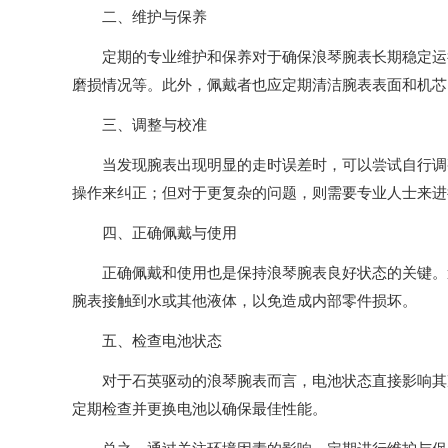
二、维护与保养
定期的专业维护和保养对于确保浪琴腕表长期稳定运行
磨损情况等。此外，佩戴者也应定期清洁腕表表面和机芯
三、调整与校准
当发现腕表出现明显的走时误差时，可以尝试自行调整
操作来纠正；但对于更复杂的问题，则需要专业人士来进
四、正确佩戴与使用
正确佩戴和使用也是保持浪琴腕表良好状态的关键。避
腕表接触到水或其他液体，以免造成内部零件损坏。
五、检查电池状态
对于石英驱动的浪琴腕表而言，电池状态直接影响其准
定期检查并更换电池以确保最佳性能。