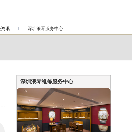
表资讯
深圳浪琴服务中心
深圳浪琴维修服务中心