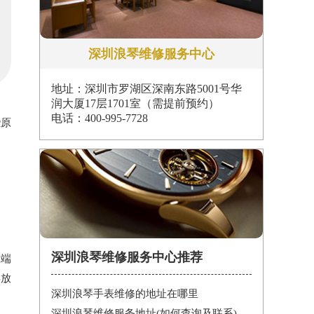
深圳浪琴维修服务中心
地址：深圳市罗湖区深南东路5001号华
润大厦17层1701室（需提前预约）
电话：400-995-7728
些原
深圳浪琴维修服务中心推荐
极端
存放
深圳浪琴手表维修的地址在哪里
深圳浪琴维修服务地址(如何查询及联系)