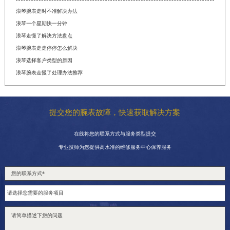
浪琴腕表走时不准解决办法
浪琴一个星期快一分钟
浪琴走慢了解决方法盘点
浪琴腕表走走停停怎么解决
浪琴选择客户类型的原因
浪琴腕表走慢了处理办法推荐
提交您的腕表故障，快速获取解决方案
在线将您的联系方式与服务类型提交
专业技师为您提供高水准的维修服务中心保养服务