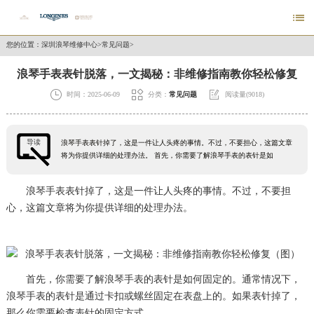

您的位置：
深圳浪琴维修中心
>
常见问题
>
浪琴手表表针脱落，一文揭秘：非维修指南教你轻松修复



时间：2025-06-09
分类：
常见问题
阅读量(9018)
导读
浪琴手表表针掉了，这是一件让人头疼的事情。不过，不要担心，这篇文章
将为你提供详细的处理办法。 首先，你需要了解浪琴手表的表针是如
浪琴手表表针掉了，这是一件让人头疼的事情。不过，不要担
心，这篇文章将为你提供详细的处理办法。
首先，你需要了解浪琴手表的表针是如何固定的。通常情况下，
浪琴手表的表针是通过卡扣或螺丝固定在表盘上的。如果表针掉了，
那么你需要检查表针的固定方式。