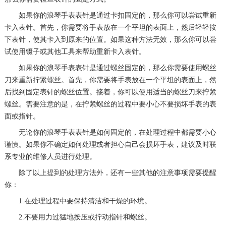
如果你的浪琴手表表针是通过卡扣固定的，那么你可以尝试重新
卡入表针。首先，你需要将手表放在一个平坦的表面上，然后轻轻按
下表针，使其卡入到原来的位置。如果这种方法无效，那么你可以尝
试使用镊子或其他工具来帮助重新卡入表针。
如果你的浪琴手表表针是通过螺丝固定的，那么你需要使用螺丝
刀来重新拧紧螺丝。首先，你需要将手表放在一个平坦的表面上，然
后找到固定表针的螺丝位置。接着，你可以使用适当的螺丝刀来拧紧
螺丝。需要注意的是，在拧紧螺丝的过程中要小心不要损坏手表的表
面或指针。
无论你的浪琴手表表针是如何固定的，在处理过程中都需要小心
谨慎。如果你不确定如何处理或者担心自己会损坏手表，建议及时联
系专业的维修人员进行处理。
除了以上提到的处理方法外，还有一些其他的注意事项需要提醒
你：
1.在处理过程中要保持清洁和干燥的环境。
2.不要用力过猛地按压或拧动指针和螺丝。