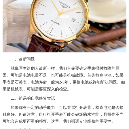
一、诊断问题
就像医生给病人诊断一样，我们首先要确定手表报时故障的原
因。可能是电池电量不足，也可能是机械故障。首先检查电池，如果
手表是石英表，电池寿命一般为2-3年，更换电池或许能解决问题。如
果是机械表，可能需要更深入的检查。
二、简易的自我修复尝试
如果你有一定的动手能力，可以尝试打开表背，检查电池是否接
触良好。但请注意，自行打开手表可能会破坏防水性能，且操作不当
可能会造成更严重的损坏。这里，我们强调专业维修的重要性。