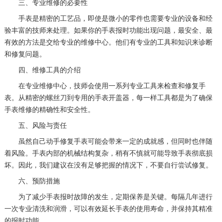
三、专业维修的必要性
手表是精密的工艺品，即使是微小的零件也需要专业的设备和经
验丰富的技师来处理。如果你的手表报时功能出现问题，最安全、最
有效的方法是交给专业的维修中心。他们有专业的工具和知识来诊断
和修复问题。
四、维修工具的介绍
在专业维修中心，技师会使用一系列专业工具来检查和修复手
表。从精密的螺丝刀到专用的手表开盖器，每一样工具都是为了确保
手表维修的精确性和安全性。
五、风险与责任
虽然自己动手修复手表可能会带来一定的成就感，但同时也伴随
着风险。手表内部的机械结构复杂，稍有不慎就可能导致手表彻底损
坏。因此，我们建议在没有足够把握的情况下，不要自行尝试修复。
六、预防措施
为了减少手表报时故障的发生，定期保养是关键。每隔几年进行
一次专业清洗和润滑，可以有效延长手表的使用寿命，并保持其精准
的报时功能。