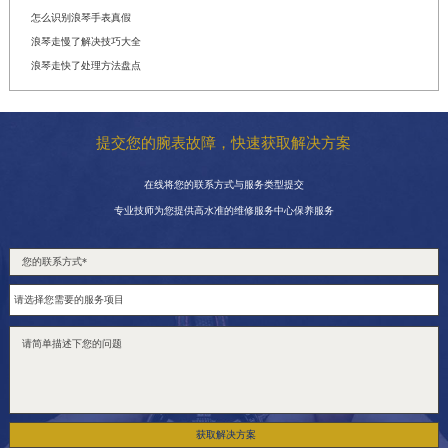
怎么识别浪琴手表真假
浪琴走慢了解决技巧大全
浪琴走快了处理方法盘点
提交您的腕表故障，快速获取解决方案
在线将您的联系方式与服务类型提交
专业技师为您提供高水准的维修服务中心保养服务
获取解决方案