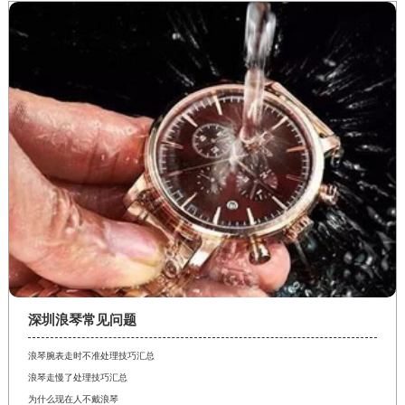
深圳浪琴常见问题
浪琴腕表走时不准处理技巧汇总
浪琴走慢了处理技巧汇总
为什么现在人不戴浪琴