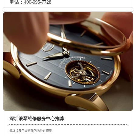
电话：400-995-7728
深圳浪琴维修服务中心推荐
深圳浪琴手表维修的地址在哪里