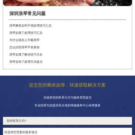
深圳浪琴常见问题
浪琴腕表走时不准处理技巧汇总
浪琴走慢了处理技巧汇总
为什么现在人不戴浪琴
怎么识别浪琴手表真假
浪琴走慢了解决技巧大全
浪琴走快了处理方法盘点
提交您的腕表故障，快速获取解决方案
在线将您的联系方式与服务类型提交
专业技师为您提供高水准的维修服务中心保养服务