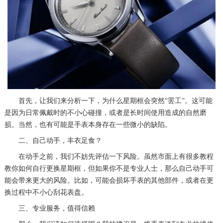
首先，让我们来分析一下，为什么星期框会突然“罢工”。这可能
是因为日常佩戴时的不小心碰撞，或者是长时间使用造成的自然磨
损。当然，也有可能是手表本身存在一些微小的缺陷。
二、自己动手，丰衣足食？
在动手之前，我们不妨先评估一下风险。虽然市面上有很多教程
教你如何自行更换星期框，但如果你不是专业人士，那么自己动手可
能会带来更大的风险。比如，可能会损坏手表的其他部件，或者在更
换过程中不小心刮花表盘。
三、专业服务，值得信赖