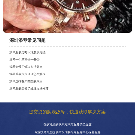
深圳浪琴常见问题
浪琴腕表走时不准解决办法
浪琴一个星期快一分钟
浪琴走慢了解决方法盘点
浪琴腕表走走停停怎么解决
浪琴选择客户类型的原因
浪琴腕表走慢了处理办法推荐
提交您的腕表故障，快速获取解决方案
在线将您的联系方式与服务类型提交
专业技师为您提供高水准的维修服务中心保养服务