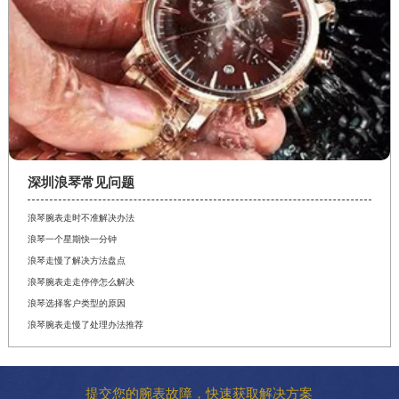
深圳浪琴常见问题
浪琴腕表走时不准解决办法
浪琴一个星期快一分钟
浪琴走慢了解决方法盘点
浪琴腕表走走停停怎么解决
浪琴选择客户类型的原因
浪琴腕表走慢了处理办法推荐
提交您的腕表故障，快速获取解决方案