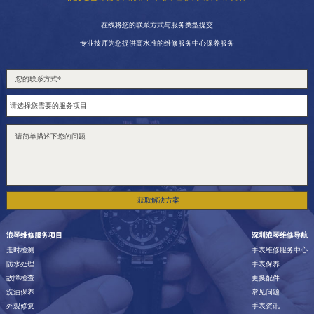
在线将您的联系方式与服务类型提交
专业技师为您提供高水准的维修服务中心保养服务
获取解决方案
浪琴维修服务项目
深圳浪琴维修导航
走时检测
手表维修服务中心
防水处理
手表保养
故障检查
更换配件
洗油保养
常见问题
外观修复
手表资讯