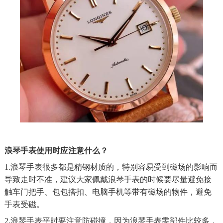
浪琴手表使用时应注意什么？
1.浪琴手表很多都是精钢材质的，特别容易受到磁场的影响而
导致走时不准，建议大家佩戴浪琴手表的时候要尽量避免接
触车门把手、包包搭扣、电脑手机等带有磁场的物件，避免
手表受磁。
2.浪琴手表平时要注意防碰撞，因为浪琴手表零部件比较多，