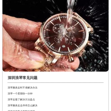
深圳浪琴常见问题
浪琴腕表走时不准解决办法
浪琴一个星期快一分钟
浪琴走慢了解决方法盘点
浪琴腕表走走停停怎么解决