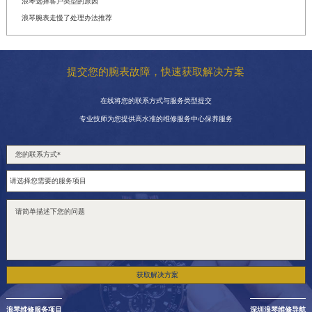
浪琴选择客户类型的原因
浪琴腕表走慢了处理办法推荐
提交您的腕表故障，快速获取解决方案
在线将您的联系方式与服务类型提交
专业技师为您提供高水准的维修服务中心保养服务
获取解决方案
浪琴维修服务项目
深圳浪琴维修导航